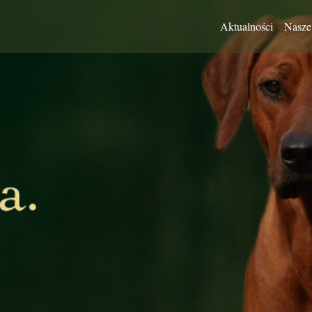
Aktualności
Nasze