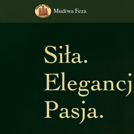
Mudiwa Feza