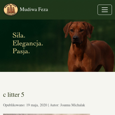
Mudiwa Feza
c litter 5
Opublikowano: 19 maja, 2020 | Autor: Joanna Michalak