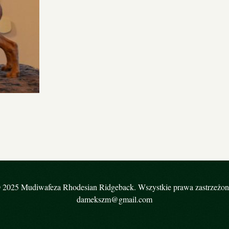
 2025 Mudiwafeza Rhodesian Ridgeback. Wszystkie prawa zastrzeżon
damekszm@gmail.com