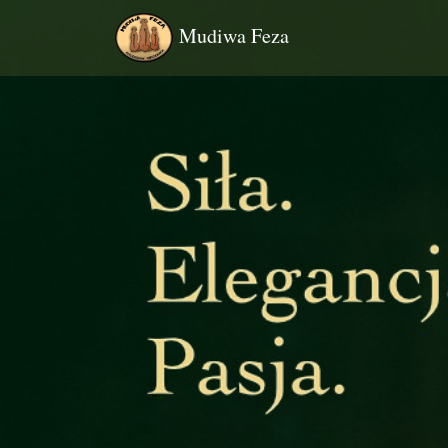
Mudiwa Feza