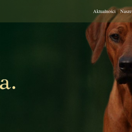
Aktualności
Nasze