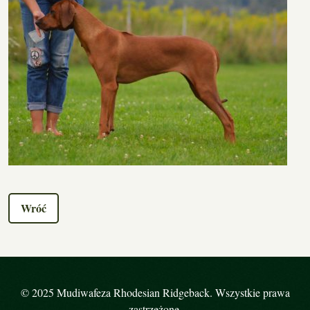
Wróć
© 2025 Mudiwafeza Rhodesian Ridgeback. Wszystkie prawa
zastrzeżone.