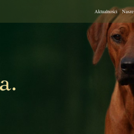
Aktualności
Nasze