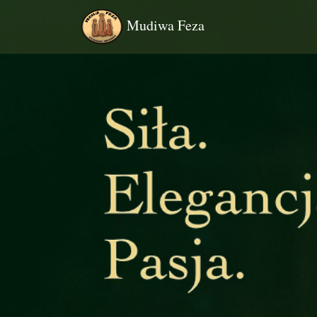
Mudiwa Feza