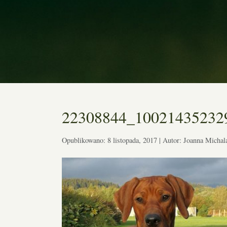
22308844_10021435232
Opublikowano: 8 listopada, 2017 | Autor: Joanna Michal