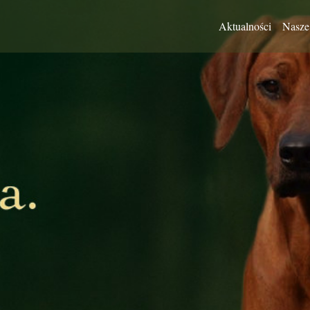
Aktualności
Nasze