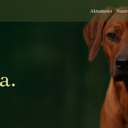
Aktualności
Nasze