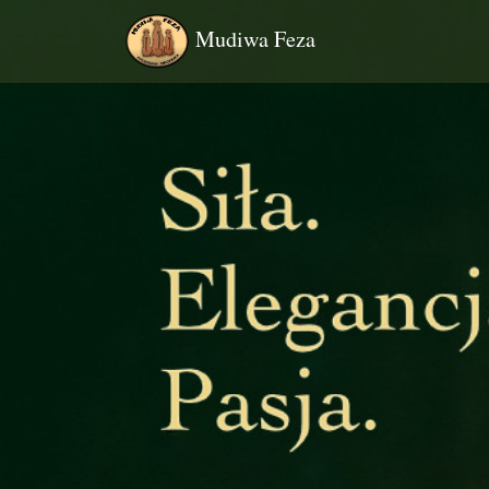
Mudiwa Feza