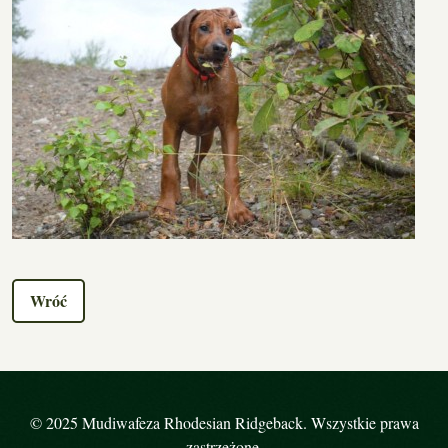
Wróć
© 2025 Mudiwafeza Rhodesian Ridgeback. Wszystkie prawa
zastrzeżone.