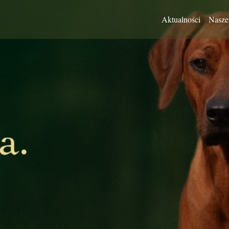
Aktualności
Nasze