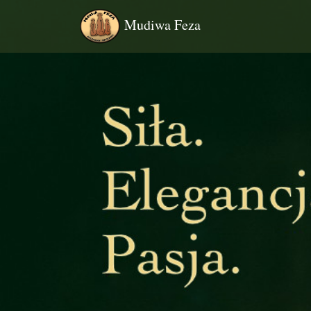
Mudiwa Feza