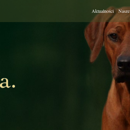
Aktualności
Nasze