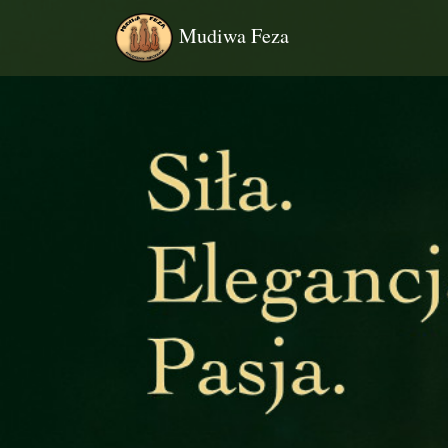
Mudiwa Feza