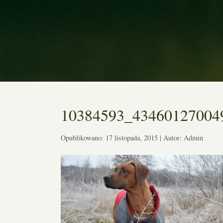
10384593_43460127004
Opublikowano: 17 listopada, 2015 | Autor: Admin