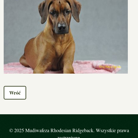
Wróć
© 2025 Mudiwafeza Rhodesian Ridgeback. Wszystkie prawa
zastrzeżone.