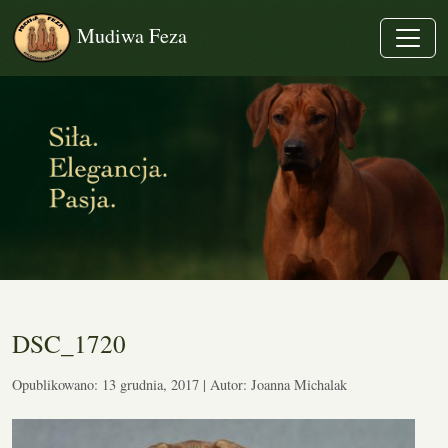
Mudiwa Feza
DSC_1720
Opublikowano: 13 grudnia, 2017 | Autor: Joanna Michalak