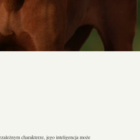
zależnym charakterze, jego inteligencja może