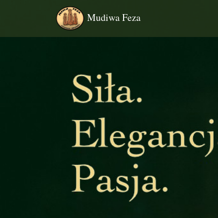
Mudiwa Feza