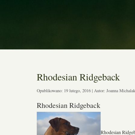
Rhodesian Ridgeback
Opublikowano: 19 lutego, 2016 | Autor: Joanna Michala
Rhodesian Ridgeback
Rhodesian Ridgeba