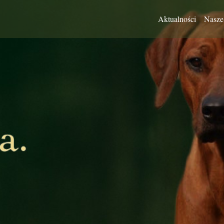
Aktualności
Nasze