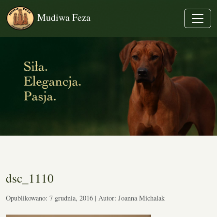
Mudiwa Feza
dsc_1110
Opublikowano: 7 grudnia, 2016 | Autor: Joanna Michalak