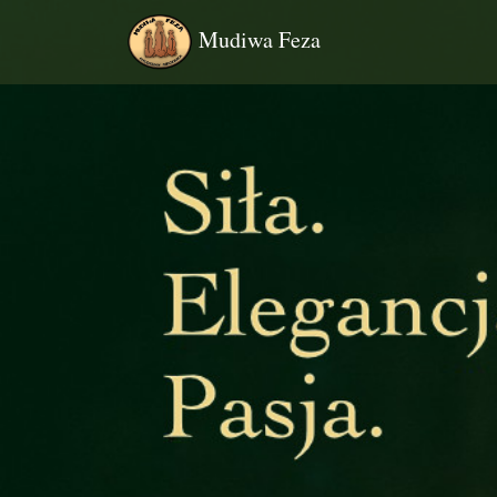
Mudiwa Feza