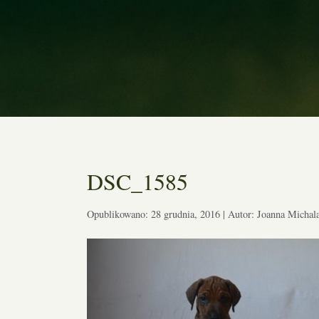
DSC_1585
Opublikowano: 28 grudnia, 2016 | Autor: Joanna Michal