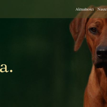
Aktualności
Nasze