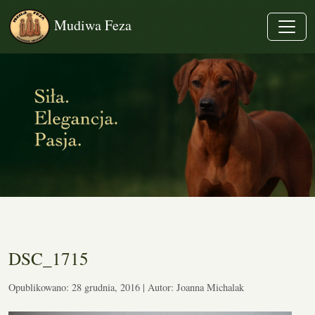
Mudiwa Feza
DSC_1715
Opublikowano: 28 grudnia, 2016 | Autor: Joanna Michalak